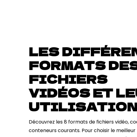
LES DIFFÉRE
FORMATS DE
FICHIERS
VIDÉOS ET L
UTILISATIO
Découvrez les 8 formats de fichiers vidéo, c
conteneurs courants. Pour choisir le meilleur