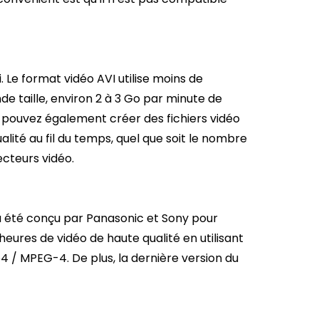
. Le format vidéo AVI utilise moins de
de taille, environ 2 à 3 Go par minute de
s pouvez également créer des fichiers vidéo
lité au fil du temps, quel que soit le nombre
lecteurs vidéo.
 a été conçu par Panasonic et Sony pour
ures de vidéo de haute qualité en utilisant
4 / MPEG-4. De plus, la dernière version du