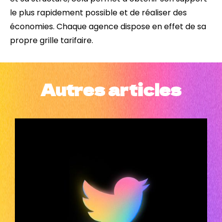
le plus rapidement possible et de réaliser des
économies. Chaque agence dispose en effet de sa
propre grille tarifaire.
Autres articles