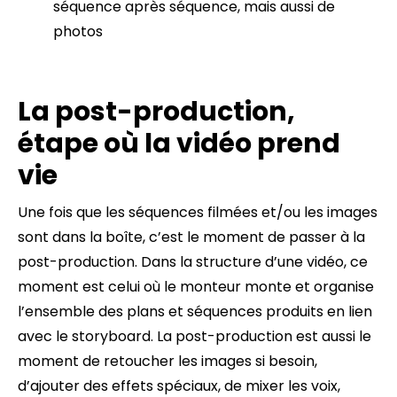
séquence après séquence, mais aussi de
photos
La post-production,
étape où la vidéo prend
vie
Une fois que les séquences filmées et/ou les images
sont dans la boîte, c’est le moment de passer à la
post-production. Dans la structure d’une vidéo, ce
moment est celui où le monteur monte et organise
l’ensemble des plans et séquences produits en lien
avec le storyboard. La post-production est aussi le
moment de retoucher les images si besoin,
d’ajouter des effets spéciaux, de mixer les voix,