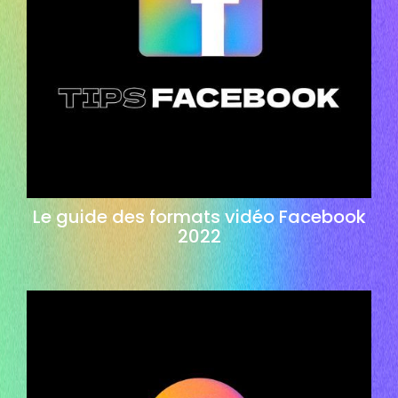
Le guide des formats vidéo Facebook
2022