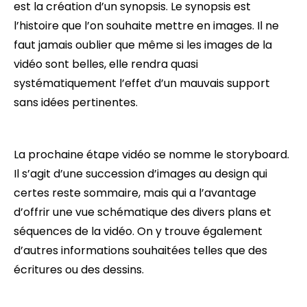
est la création d’un synopsis. Le synopsis est
l’histoire que l’on souhaite mettre en images. Il ne
faut jamais oublier que même si les images de la
vidéo sont belles, elle rendra quasi
systématiquement l’effet d’un mauvais support
sans idées pertinentes.
La prochaine étape vidéo se nomme le storyboard.
Il s’agit d’une succession d’images au design qui
certes reste sommaire, mais qui a l’avantage
d’offrir une vue schématique des divers plans et
séquences de la vidéo. On y trouve également
d’autres informations souhaitées telles que des
écritures ou des dessins.