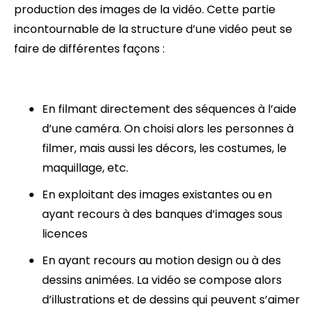
production des images de la vidéo. Cette partie
incontournable de la structure d’une vidéo peut se
faire de différentes façons :
En filmant directement des séquences à l’aide
d’une caméra. On choisi alors les personnes à
filmer, mais aussi les décors, les costumes, le
maquillage, etc.
En exploitant des images existantes ou en
ayant recours à des banques d’images sous
licences
En ayant recours au motion design ou à des
dessins animées. La vidéo se compose alors
d’illustrations et de dessins qui peuvent s’aimer