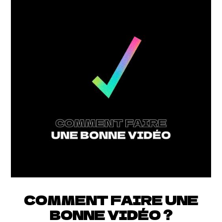
COMMENT FAIRE UNE
BONNE VIDÉO ?