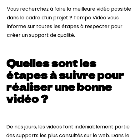
Vous recherchez à faire la meilleure vidéo possible
dans le cadre d’un projet ? Tempo Vidéo vous
informe sur toutes les étapes à respecter pour
créer un support de qualité.
Quelles sont les
étapes à suivre pour
réaliser une bonne
vidéo ?
De nos jours, les vidéos font indéniablement partie
des supports les plus consultés sur le web. Dans le