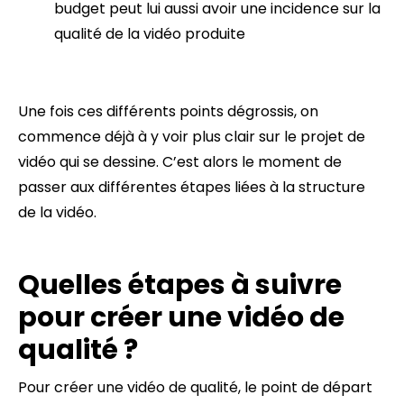
budget peut lui aussi avoir une incidence sur la
qualité de la vidéo produite
Une fois ces différents points dégrossis, on
commence déjà à y voir plus clair sur le projet de
vidéo qui se dessine. C’est alors le moment de
passer aux différentes étapes liées à la structure
de la vidéo.
Quelles étapes à suivre
pour créer une vidéo de
qualité ?
Pour créer une vidéo de qualité, le point de départ