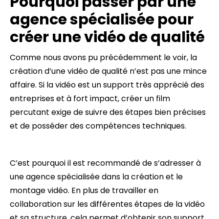
Pourquoi passer par une
agence spécialisée pour
créer une vidéo de qualité
Comme nous avons pu précédemment le voir, la
création d’une vidéo de qualité n’est pas une mince
affaire. Si la vidéo est un support très apprécié des
entreprises et à fort impact, créer un film
percutant exige de suivre des étapes bien précises
et de posséder des compétences techniques.
C’est pourquoi il est recommandé de s’adresser à
une agence spécialisée dans la création et le
montage vidéo. En plus de travailler en
collaboration sur les différentes étapes de la vidéo
et sa structure, cela permet d’obtenir son support