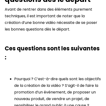
Avant de rentrer dans des éléments purement
techniques, il est important de noter que la
création d’une bonne vidéo nécessite de se poser
les bonnes questions dès le départ.
Ces questions sont les suivantes
:
Pourquoi ? C’est-à-dire quels sont les objectifs
de la création de la vidéo ? S’agit-il de faire la
promotion d’un événement, de proposer un
nouveau produit, de vendre un projet, de
sensibiliser le grand public à une cause ?