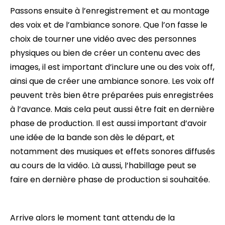
Passons ensuite à l’enregistrement et au montage
des voix et de l’ambiance sonore. Que l’on fasse le
choix de tourner une vidéo avec des personnes
physiques ou bien de créer un contenu avec des
images, il est important d’inclure une ou des voix off,
ainsi que de créer une ambiance sonore. Les voix off
peuvent très bien être préparées puis enregistrées
à l’avance. Mais cela peut aussi être fait en dernière
phase de production. Il est aussi important d’avoir
une idée de la bande son dès le départ, et
notamment des musiques et effets sonores diffusés
au cours de la vidéo. Là aussi, l’habillage peut se
faire en dernière phase de production si souhaitée.
Arrive alors le moment tant attendu de la