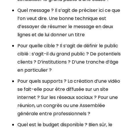
Quel message ? Il s’agit de préciser ici ce que
l’on veut dire. Une bonne technique est
d’essayer de résumer le message en deux
lignes et de lui donner un titre
Pour quelle cible ? Il s’agit de définir le public
ciblé : s’agit-il du grand public ? De potentiels
clients ? D’institutions ? D’une tranche d’âge
en particulier ?
Pour quels supports ? La création d’une vidéo
se fait-elle pour être diffusée sur un site
internet ? Sur les réseaux sociaux ? Pour une
réunion, un congrès ou une Assemblée
générale entre professionnels ?
Quel est le budget disponible ? Bien sûr, le