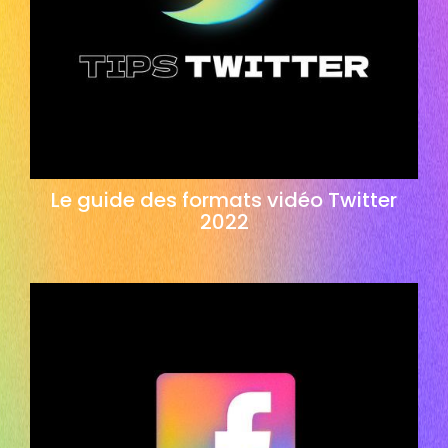
Le guide des formats vidéo Twitter
2022