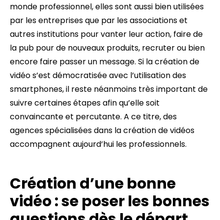
monde professionnel, elles sont aussi bien utilisées
par les entreprises que par les associations et
autres institutions pour vanter leur action, faire de
la pub pour de nouveaux produits, recruter ou bien
encore faire passer un message. Si la création de
vidéo s’est démocratisée avec l’utilisation des
smartphones, il reste néanmoins très important de
suivre certaines étapes afin qu’elle soit
convaincante et percutante. A ce titre, des
agences spécialisées dans la création de vidéos
accompagnent aujourd’hui les professionnels.
Création d’une bonne
vidéo : se poser les bonnes
questions dès le départ