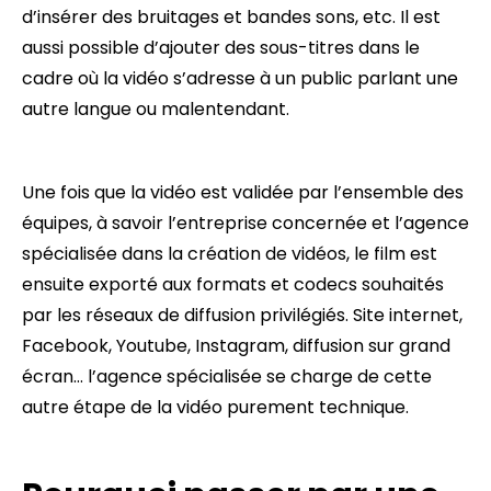
d’insérer des bruitages et bandes sons, etc. Il est
aussi possible d’ajouter des sous-titres dans le
cadre où la vidéo s’adresse à un public parlant une
autre langue ou malentendant.
Une fois que la vidéo est validée par l’ensemble des
équipes, à savoir l’entreprise concernée et l’agence
spécialisée dans la création de vidéos, le film est
ensuite exporté aux formats et codecs souhaités
par les réseaux de diffusion privilégiés. Site internet,
Facebook, Youtube, Instagram, diffusion sur grand
écran… l’agence spécialisée se charge de cette
autre étape de la vidéo purement technique.